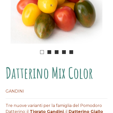
Datterino Mix Color
GANDINI
Tre nuove varianti per la famiglia del Pomodoro
Datterino: il
Tigrato
Gandini
, il
Datterino Giallo