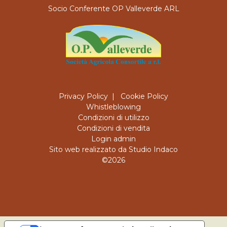
Socio Conferente OP Valleverde ARL
Privacy Policy
|
Cookie Policy
Whistleblowing
Condizioni di utilizzo
Condizioni di vendita
Login admin
Sito web realizzato da Studio Indaco
©2026