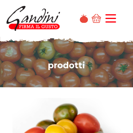
prodotti